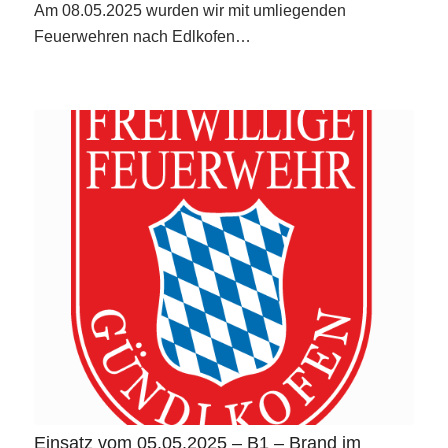
Am 08.05.2025 wurden wir mit umliegenden
Feuerwehren nach Edlkofen…
Einsatz vom 05.05.2025 – B1 – Brand im