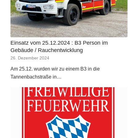
Einsatz vom 25.12.2024 : B3 Person im
Gebäude / Rauchentwicklung
26. Dezember 2024
Am 25.12. wurden wir zu einem B3 in die
Tannenbachstraße in…