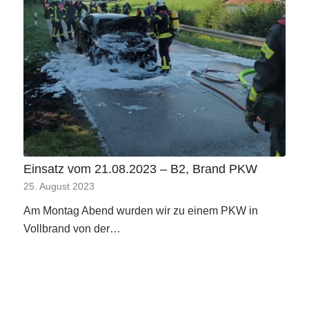
Einsatz vom 21.08.2023 – B2, Brand PKW
25. August 2023
Am Montag Abend wurden wir zu einem PKW in
Vollbrand von der…