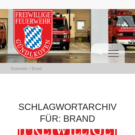
Startseite
/
Brand
SCHLAGWORTARCHIV
FÜR:
BRAND