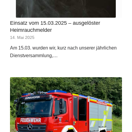
Einsatz vom 15.03.2025 – ausgelöster
Heimrauchmelder
14. Mai 2025
Am 15.03. wurden wir, kurz nach unserer jährlichen
Dienstversammlung,…