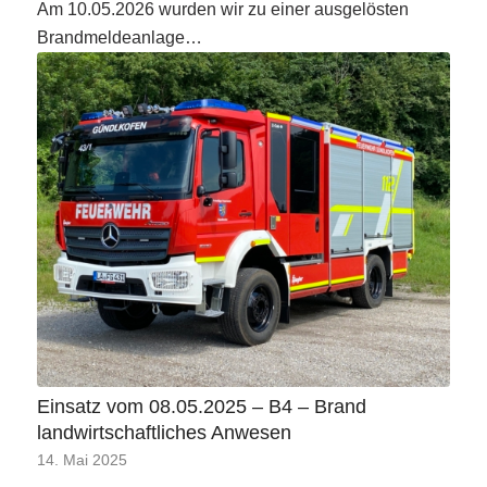
Am 10.05.2026 wurden wir zu einer ausgelösten
Brandmeldeanlage…
Einsatz vom 08.05.2025 – B4 – Brand
landwirtschaftliches Anwesen
14. Mai 2025