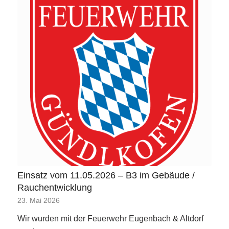
Einsatz vom 11.05.2026 – B3 im Gebäude /
Rauchentwicklung
23. Mai 2026
Wir wurden mit der Feuerwehr Eugenbach & Altdorf