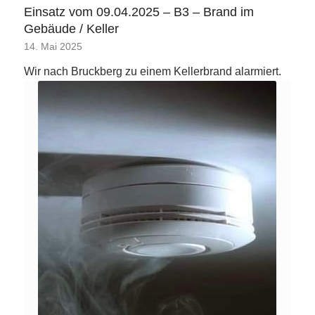
Einsatz vom 09.04.2025 – B3 – Brand im
Gebäude / Keller
14. Mai 2025
Wir nach Bruckberg zu einem Kellerbrand alarmiert.