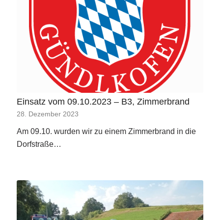
Einsatz vom 09.10.2023 – B3, Zimmerbrand
28. Dezember 2023
Am 09.10. wurden wir zu einem Zimmerbrand in die
Dorfstraße…