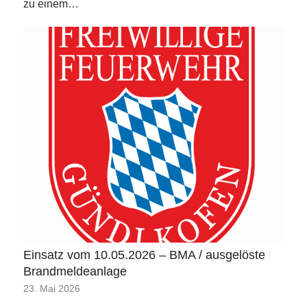
zu einem…
Einsatz vom 10.05.2026 – BMA / ausgelöste
Brandmeldeanlage
23. Mai 2026