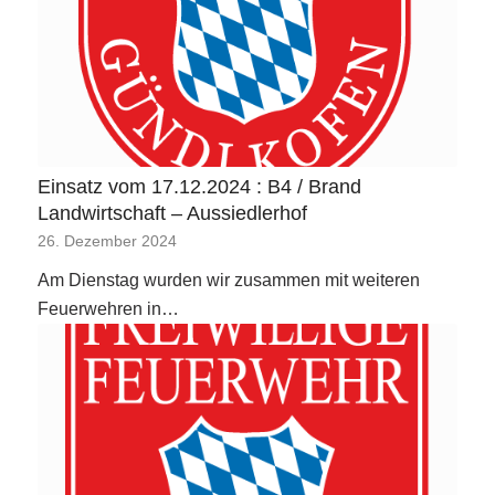
Einsatz vom 17.12.2024 : B4 / Brand
Landwirtschaft – Aussiedlerhof
26. Dezember 2024
Am Dienstag wurden wir zusammen mit weiteren
Feuerwehren in…