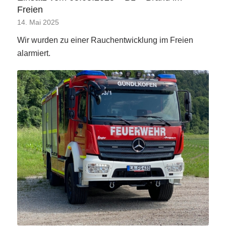
Freien
14. Mai 2025
Wir wurden zu einer Rauchentwicklung im Freien
alarmiert.