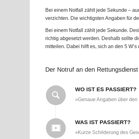
Bei einem Notfall zählt jede Sekunde – auc
verzichten. Die wichtigsten Angaben für de
Bei einem Notfall zählt jede Sekunde. Des
richtig abgesetzt werden. Deshalb sollte d
mitteilen. Dabei hilft es, sich an den 5 W‘s
Der Notruf an den Rettungsdienst 
WO IST ES PASSIERT?
»Genaue Angaben über den Ort
WAS IST PASSIERT?
»Kurze Schilderung des Gesc