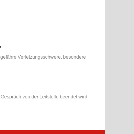
?
ngefähre Verletzungsschwere, besondere
 Gespräch von der Leitstelle beendet wird.