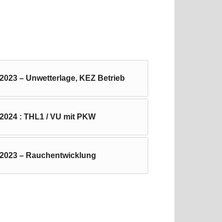
2023 – Unwetterlage, KEZ Betrieb
.2024 : THL1 / VU mit PKW
.2023 – Rauchentwicklung