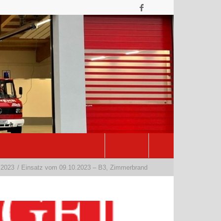
2023
/
Einsatz vom 09.10.2023 – B3, Zimmerbrand