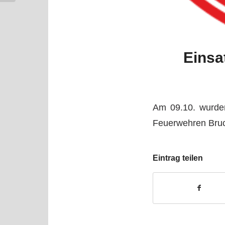
Einsa
Am 09.10. wurden
Feuerwehren Bruc
Eintrag teilen