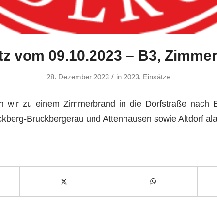
tz vom 09.10.2023 – B3, Zimme
/
28. Dezember 2023
in
2023
,
Einsätze
 wir zu einem Zimmerbrand in die Dorfstraße nach 
kberg-Bruckbergerau und Attenhausen sowie Altdorf ala