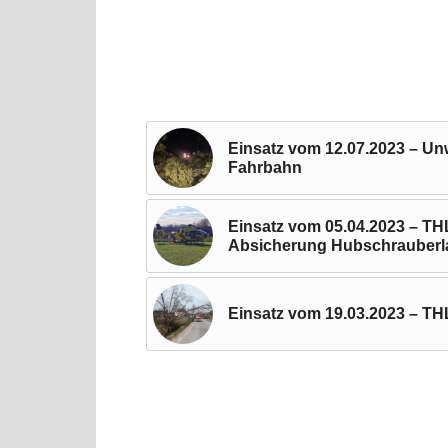
Einsatz vom 12.07.2023 – Un
Fahrbahn
Einsatz vom 05.04.2023 – THL
Absicherung Hubschrauber
Einsatz vom 19.03.2023 – TH