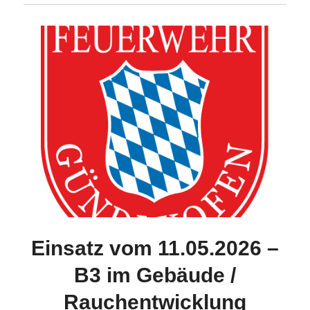
Einsatz vom 11.05.2026 –
B3 im Gebäude /
Rauchentwicklung