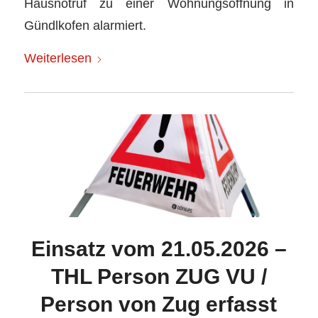
Hausnotruf zu einer Wohnungsöffnung in
Gündlkofen alarmiert.
Weiterlesen
Einsatz vom 21.05.2026 –
THL Person ZUG VU /
Person von Zug erfasst