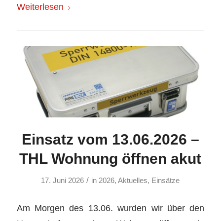
Weiterlesen
Einsatz vom 13.06.2026 –
THL Wohnung öffnen akut
/
17. Juni 2026
in
2026
,
Aktuelles
,
Einsätze
Am Morgen des 13.06. wurden wir über den