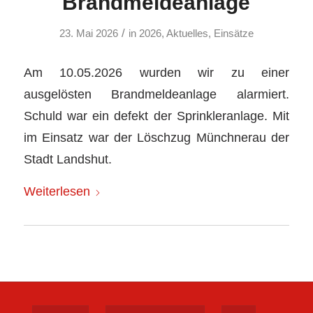
Brandmeldeanlage
/
23. Mai 2026
in
2026
,
Aktuelles
,
Einsätze
Am 10.05.2026 wurden wir zu einer
ausgelösten Brandmeldeanlage alarmiert.
Schuld war ein defekt der Sprinkleranlage. Mit
im Einsatz war der Löschzug Münchnerau der
Stadt Landshut.
Weiterlesen