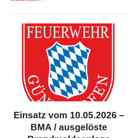
Einsatz vom 10.05.2026 –
BMA / ausgelöste