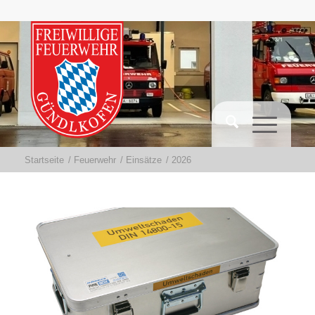
Startseite
/
Feuerwehr
/
Einsätze
/
2026