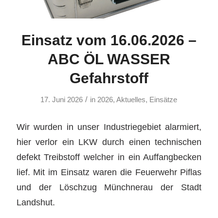
Einsatz vom 16.06.2026 –
ABC ÖL WASSER
Gefahrstoff
/
17. Juni 2026
in
2026
,
Aktuelles
,
Einsätze
Wir wurden in unser Industriegebiet alarmiert,
hier verlor ein LKW durch einen technischen
defekt Treibstoff welcher in ein Auffangbecken
lief. Mit im Einsatz waren die Feuerwehr Piflas
und der Löschzug Münchnerau der Stadt
Landshut.