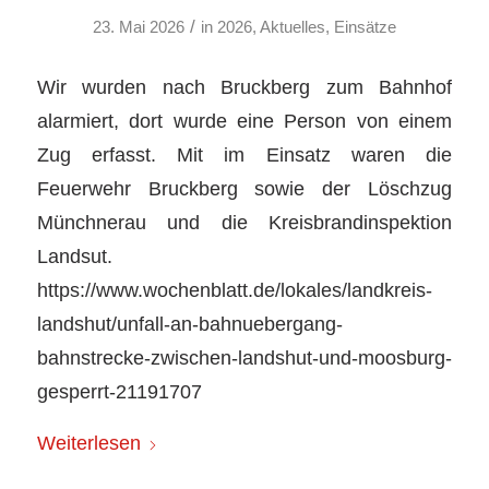
/
23. Mai 2026
in
2026
,
Aktuelles
,
Einsätze
Wir wurden nach Bruckberg zum Bahnhof
alarmiert, dort wurde eine Person von einem
Zug erfasst. Mit im Einsatz waren die
Feuerwehr Bruckberg sowie der Löschzug
Münchnerau und die Kreisbrandinspektion
Landsut.
https://www.wochenblatt.de/lokales/landkreis-
landshut/unfall-an-bahnuebergang-
bahnstrecke-zwischen-landshut-und-moosburg-
gesperrt-21191707
Weiterlesen