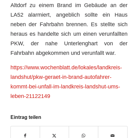
Altdorf zu einem Brand im Gebäude an der
LA52 alarmiert, angeblich sollte ein Haus
neben der Fahrbahn brennen. Es stellte sich
heraus es handelte sich um einen verunfallten
PKW, der nahe Unterlenghart von der
Fahrbahn abgekommen und verunfallt war.
https://www.wochenblatt.de/lokales/landkreis-
landshut/pkw-geraet-in-brand-autofahrer-
kommt-bei-unfall-im-landkreis-landshut-ums-
leben-21122149
Eintrag teilen