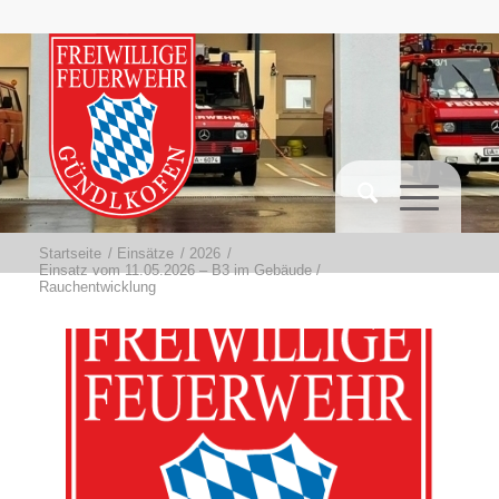
Startseite
/
Einsätze
/
2026
/
Einsatz vom 11.05.2026 – B3 im Gebäude /
Rauchentwicklung