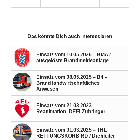
Das könnte Dich auch interessieren
Einsatz vom 10.05.2026 – BMA /
ausgelöste Brandmeldeanlage
Einsatz vom 08.05.2025 – B4 –
Brand landwirtschaftliches
Anwesen
Einsatz vom 21.03.2023 –
Reanimation, DEFI-Zubringer
Einsatz vom 01.03.2025 – THL
RETTUNGSKORB RD / Drehleiter