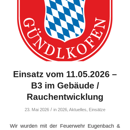
Einsatz vom 11.05.2026 –
B3 im Gebäude /
Rauchentwicklung
/
23. Mai 2026
in
2026
,
Aktuelles
,
Einsätze
Wir wurden mit der Feuerwehr Eugenbach &