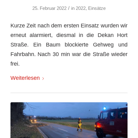
/
25. Februar 2022
in
2022
,
Einsätze
Kurze Zeit nach dem ersten Einsatz wurden wir
erneut alarmiert, diesmal in die Dekan Hort
Straße. Ein Baum blockierte Gehweg und
Fahrbahn. Nach 30 min war die Straße wieder
frei.
Weiterlesen