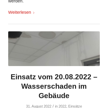
werden.
Weiterlesen
Einsatz vom 20.08.2022 –
Wasserschaden im
Gebäude
/
31. August 2022
in
2022
,
Einsätze