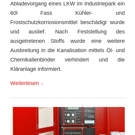
Abladevorgang eines LKW im Industriepark ein
60l Fass Kühler- und
Frostschutzkorriosionsmittel beschädigt wurde
und auslief. Nach Feststellung des
ausgetretenen Stoffs wurde eine weitere
Ausbreitung in die Kanalisation mittels Öl- und
Chemikalienbinder verhindert und die
Kläranlage informiert.
Weiterlesen