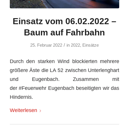
Einsatz vom 06.02.2022 –
Baum auf Fahrbahn
/
25. Februar 2022
in
2022
,
Einsätze
Durch den starken Wind blockierten mehrere
größere Äste die LA 52 zwischen Unterlenghart
und Eugenbach. Zusammen mit
der #Feuerwehr Eugenbach beseitigten wir das
Hindernis.
Weiterlesen