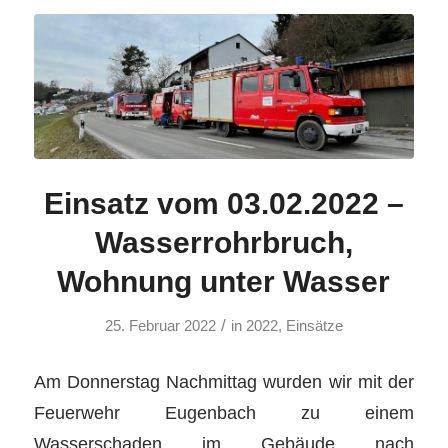
Einsatz vom 03.02.2022 –
Wasserrohrbruch,
Wohnung unter Wasser
/
25. Februar 2022
in
2022
,
Einsätze
Am Donnerstag Nachmittag wurden wir mit der
Feuerwehr Eugenbach zu einem
Wasserschaden im Gebäude nach