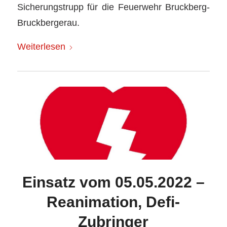
Sicherungstrupp für die Feuerwehr Bruckberg-
Bruckbergerau.
Weiterlesen
Einsatz vom 05.05.2022 –
Reanimation, Defi-
Zubringer