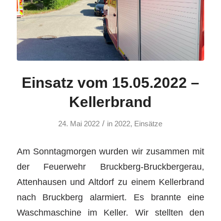
Einsatz vom 15.05.2022 –
Kellerbrand
/
24. Mai 2022
in
2022
,
Einsätze
Am Sonntagmorgen wurden wir zusammen mit
der Feuerwehr Bruckberg-Bruckbergerau,
Attenhausen und Altdorf zu einem Kellerbrand
nach Bruckberg alarmiert. Es brannte eine
Waschmaschine im Keller. Wir stellten den