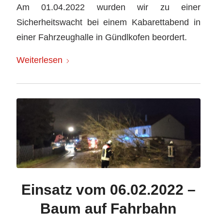
Am 01.04.2022 wurden wir zu einer
Sicherheitswacht bei einem Kabarettabend in
einer Fahrzeughalle in Gündlkofen beordert.
Weiterlesen
Einsatz vom 06.02.2022 –
Baum auf Fahrbahn