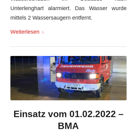
Unterlenghart alarmiert. Das Wasser wurde
mittels 2 Wassersaugern entfernt.
Weiterlesen
Einsatz vom 01.02.2022 –
BMA