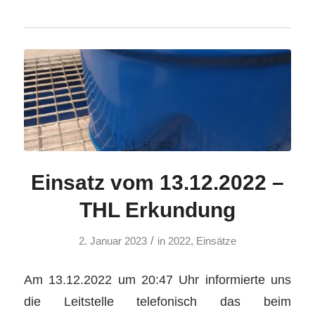
Einsatz vom 13.12.2022 –
THL Erkundung
/
2. Januar 2023
in
2022
,
Einsätze
Am 13.12.2022 um 20:47 Uhr informierte uns
die Leitstelle telefonisch das beim