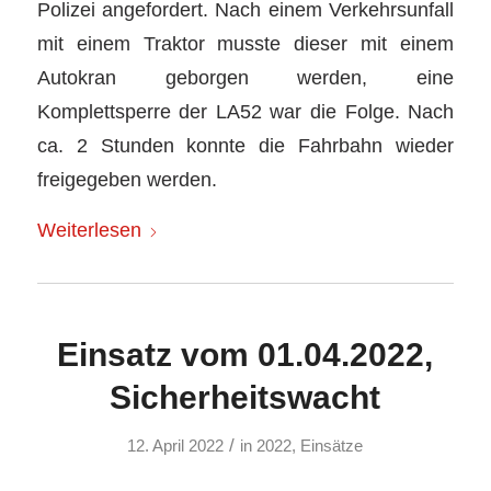
Polizei angefordert. Nach einem Verkehrsunfall
mit einem Traktor musste dieser mit einem
Autokran geborgen werden, eine
Komplettsperre der LA52 war die Folge. Nach
ca. 2 Stunden konnte die Fahrbahn wieder
freigegeben werden.
Weiterlesen
Einsatz vom 01.04.2022,
Sicherheitswacht
/
12. April 2022
in
2022
,
Einsätze