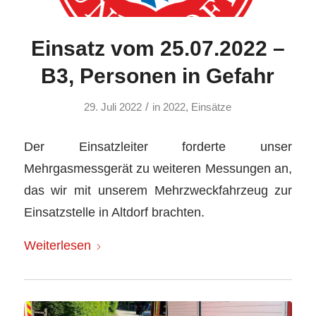
Einsatz vom 25.07.2022 –
B3, Personen in Gefahr
/
29. Juli 2022
in
2022
,
Einsätze
Der Einsatzleiter forderte unser
Mehrgasmessgerät zu weiteren Messungen an,
das wir mit unserem Mehrzweckfahrzeug zur
Einsatzstelle in Altdorf brachten.
Weiterlesen