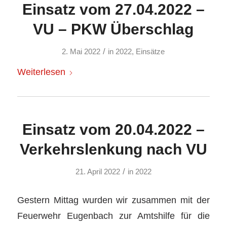
Einsatz vom 27.04.2022 –
VU – PKW Überschlag
/
2. Mai 2022
in
2022
,
Einsätze
Weiterlesen
Einsatz vom 20.04.2022 –
Verkehrslenkung nach VU
/
21. April 2022
in
2022
Gestern Mittag wurden wir zusammen mit der
Feuerwehr Eugenbach zur Amtshilfe für die