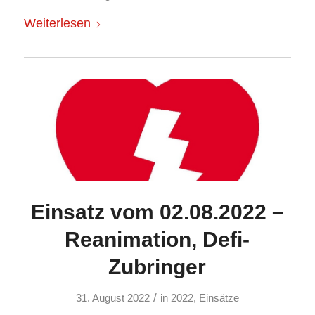
Weiterlesen
Einsatz vom 02.08.2022 –
Reanimation, Defi-
Zubringer
/
31. August 2022
in
2022
,
Einsätze