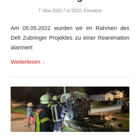
/
7. Mai 2022
in
2022
,
Einsätze
Am 05.05.2022 wurden wir im Rahmen des
Defi Zubringer Projektes zu einer Reanimation
alarmiert
Weiterlesen