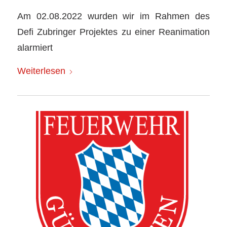
Am 02.08.2022 wurden wir im Rahmen des
Defi Zubringer Projektes zu einer Reanimation
alarmiert
Weiterlesen