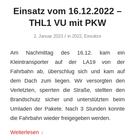
Einsatz vom 16.12.2022 –
THL1 VU mit PKW
/
2. Januar 2023
in
2022
,
Einsätze
Am Nachmittag des 16.12. kam ein
Kleintransporter auf der LA19 von der
Fahrbahn ab, überschlug sich und kam auf
dem Dach zum liegen. Wir versorgten den
Verletzten, sperrten die Straße, stellten den
Brandschutz sicher und unterstützten beim
Umladen der Pakete. Nach 3 Stunden konnte
die Fahrbahn wieder freigegeben werden.
Weiterlesen