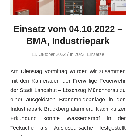
Einsatz vom 04.10.2022 –
BMA, Industriepark
/
11. Oktober 2022
in
2022
,
Einsätze
Am Dienstag Vormittag wurden wir zusammen
mit den Kameraden der Freiwillige Feuerwehr
der Stadt Landshut – Löschzug Münchnerau zu
einer ausgelösten Brandmeldeanlage in den
Industriepark Bruckberg alarmiert. Nach kurzer
Erkundung konnte Wasserdampf in der
Teeküche als Auslöseursache festgestellt