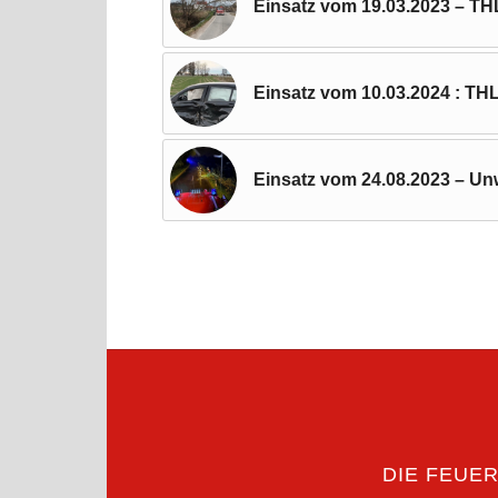
Einsatz vom 19.03.2023 – TH
Einsatz vom 10.03.2024 : TH
Einsatz vom 24.08.2023 – Un
DIE FEUE