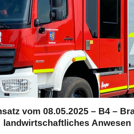
nsatz vom 08.05.2025 – B4 – Br
landwirtschaftliches Anwesen