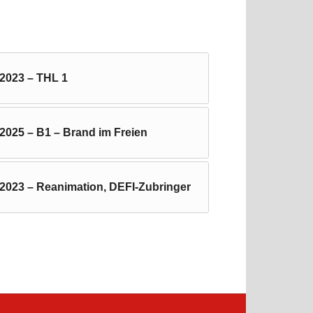
.2023 – THL 1
2025 – B1 – Brand im Freien
.2023 – Reanimation, DEFI-Zubringer