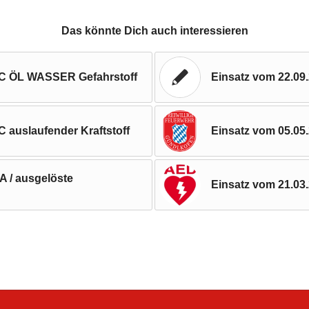
Das könnte Dich auch interessieren
BC ÖL WASSER Gefahrstoff
Einsatz vom 22.09
 auslaufender Kraftstoff
Einsatz vom 05.05.
A / ausgelöste
Einsatz vom 21.03