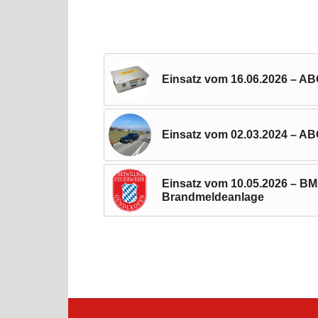
Einsatz vom 16.06.2026 – A
Einsatz vom 02.03.2024 – ABC
Einsatz vom 10.05.2026 – BM
Brandmeldeanlage