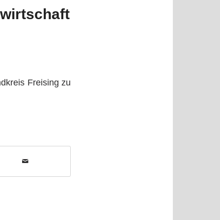
wirtschaft
kreis Freising zu