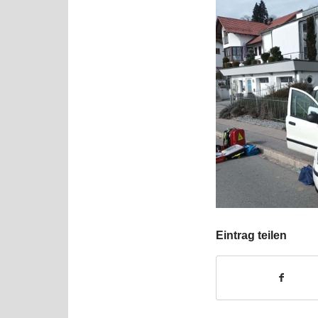
Eintrag teilen