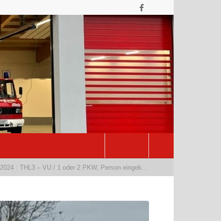
2024 : THL3 – VU / 1 oder 2 PKW, Person eingek...