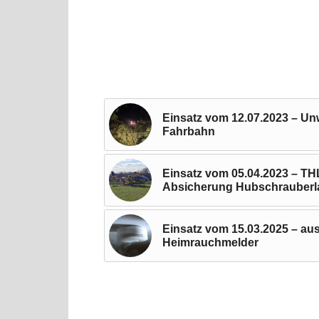
Einsatz vom 12.07.2023 – Un
Fahrbahn
Einsatz vom 05.04.2023 – THL
Absicherung Hubschrauber
Einsatz vom 15.03.2025 – au
Heimrauchmelder