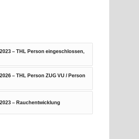
.2023 – THL Person eingeschlossen,
.2026 – THL Person ZUG VU / Person
.2023 – Rauchentwicklung