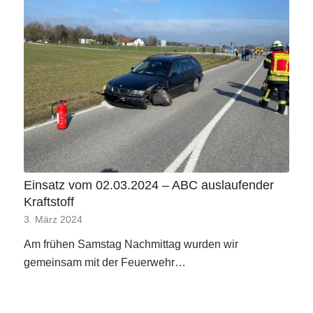
Einsatz vom 02.03.2024 – ABC auslaufender
Kraftstoff
3. März 2024
Am frühen Samstag Nachmittag wurden wir
gemeinsam mit der Feuerwehr…