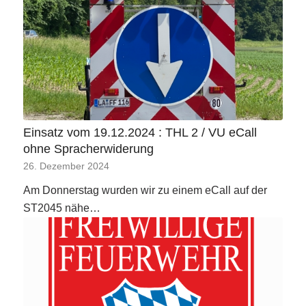
Einsatz vom 19.12.2024 : THL 2 / VU eCall
ohne Spracherwiderung
26. Dezember 2024
Am Donnerstag wurden wir zu einem eCall auf der
ST2045 nähe…