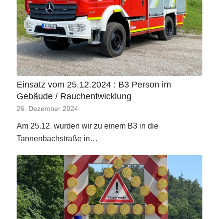
Einsatz vom 25.12.2024 : B3 Person im
Gebäude / Rauchentwicklung
26. Dezember 2024
Am 25.12. wurden wir zu einem B3 in die
Tannenbachstraße in…