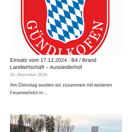
Einsatz vom 17.12.2024 : B4 / Brand
Landwirtschaft – Aussiedlerhof
26. Dezember 2024
Am Dienstag wurden wir zusammen mit weiteren
Feuerwehren in…