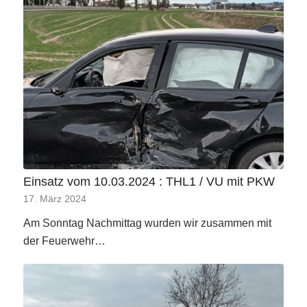
Einsatz vom 10.03.2024 : THL1 / VU mit PKW
17. März 2024
Am Sonntag Nachmittag wurden wir zusammen mit
der Feuerwehr…