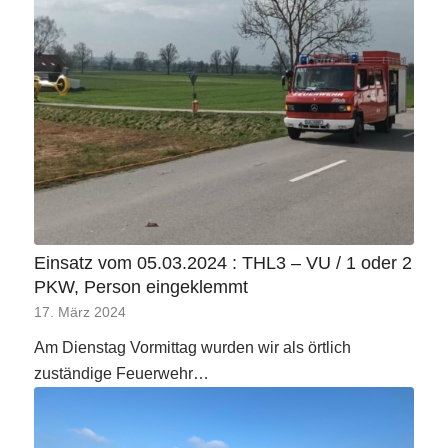
Einsatz vom 05.03.2024 : THL3 – VU / 1 oder 2
PKW, Person eingeklemmt
17. März 2024
Am Dienstag Vormittag wurden wir als örtlich
zuständige Feuerwehr…