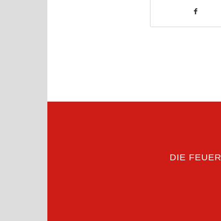
DIE FEUE