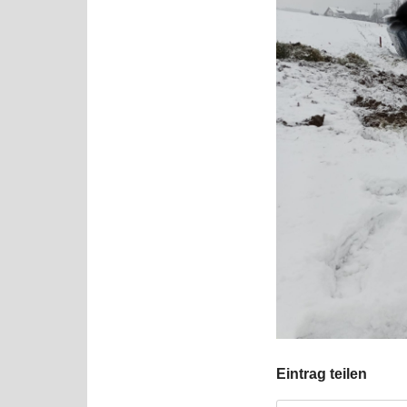
Eintrag teilen