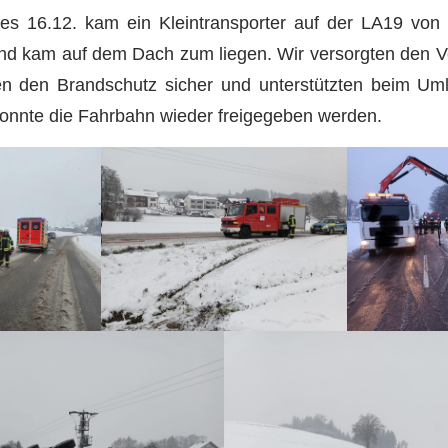
s 16.12. kam ein Kleintransporter auf der LA19 von
nd kam auf dem Dach zum liegen. Wir versorgten den Ve
lten den Brandschutz sicher und unterstützten beim Um
onnte die Fahrbahn wieder freigegeben werden.