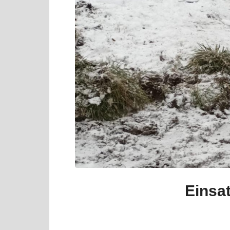
Einsa