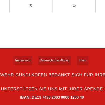
Impressum
Datenschutzerklärung
Intern
RWEHR GÜNDLKOFEN BEDANKT SICH FÜR IHR
UNTERSTÜTZEN SIE UNS MIT IHRER SPENDE:
IBAN: DE13 7436 2663 0000 1250 40