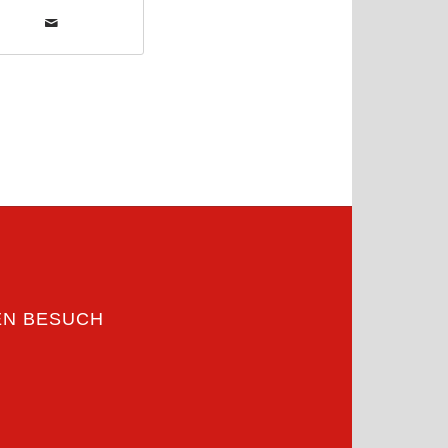
EN BESUCH