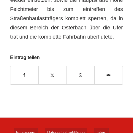
Feichtmeier bis zum eintreffen des
Straßenbaulastträgers komplett sperren, da in
diesem Bereich der Osterbach über die Ufer
trat und die komplette Fahrbahn überflutete.
Eintrag teilen
Impressum
Datenschutzerklärung
Intern