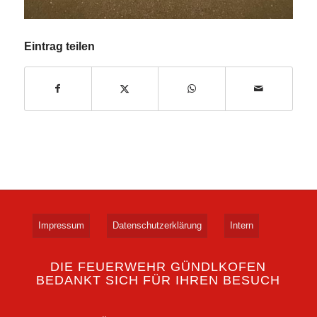
Eintrag teilen
Impressum
Datenschutzerklärung
Intern
DIE FEUERWEHR GÜNDLKOFEN
BEDANKT SICH FÜR IHREN BESUCH