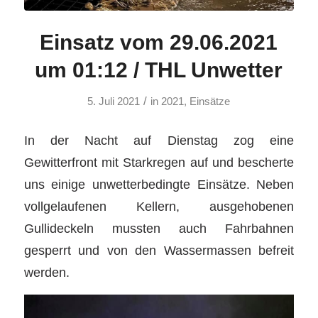
Einsatz vom 29.06.2021
um 01:12 / THL Unwetter
/
5. Juli 2021
in
2021
,
Einsätze
In der Nacht auf Dienstag zog eine
Gewitterfront mit Starkregen auf und bescherte
uns einige unwetterbedingte Einsätze. Neben
vollgelaufenen Kellern, ausgehobenen
Gullideckeln mussten auch Fahrbahnen
gesperrt und von den Wassermassen befreit
werden.