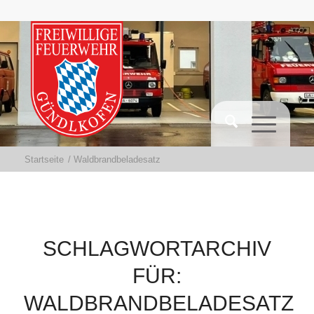
Startseite
/
Waldbrandbeladesatz
SCHLAGWORTARCHIV
FÜR:
WALDBRANDBELADESATZ