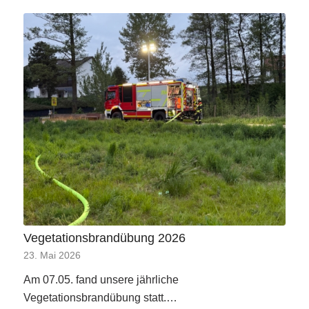
Vegetationsbrandübung 2026
23. Mai 2026
Am 07.05. fand unsere jährliche
Vegetationsbrandübung statt.…