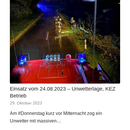
Einsatz vom 24.08.2023 – Unwetterlage, KEZ
Betrieb
29. Oktober 2023
Am #Donnerstag kurz vor Mitternacht zog ein
Unwetter mit massiven…