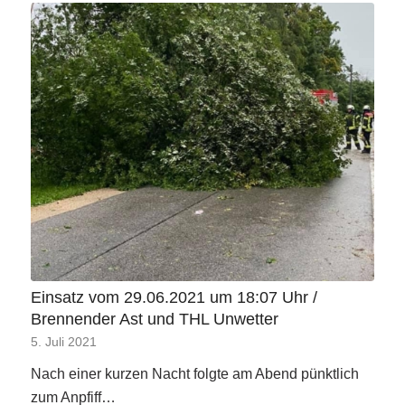
Einsatz vom 29.06.2021 um 18:07 Uhr /
Brennender Ast und THL Unwetter
5. Juli 2021
Nach einer kurzen Nacht folgte am Abend pünktlich
zum Anpfiff…