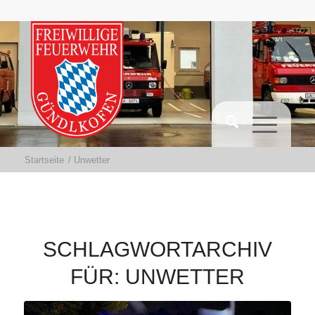
Startseite
/
Unwetter
SCHLAGWORTARCHIV
FÜR:
UNWETTER