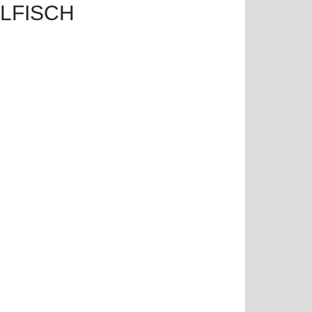
LFISCH