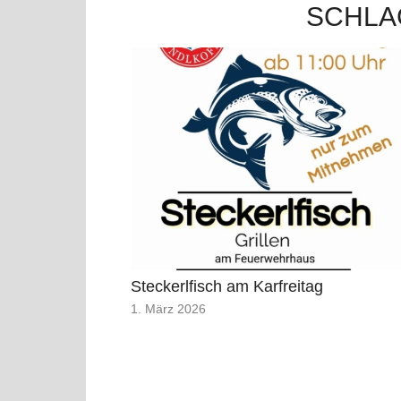
SCHLA
Steckerlfisch am Karfreitag
1. März 2026