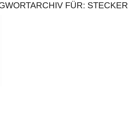
GWORTARCHIV FÜR:
STECKER