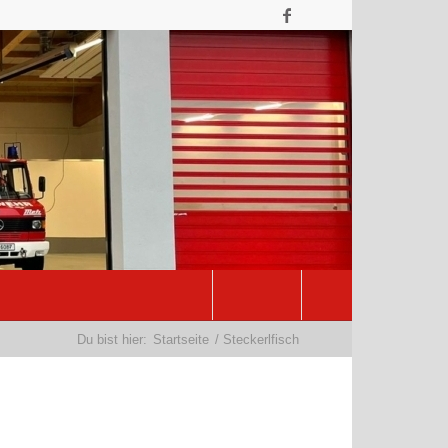
Du bist hier:
Startseite
/
Steckerlfisch