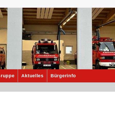
ruppe
Aktuelles
Bürgerinfo