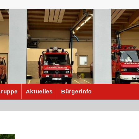
ruppe
Aktuelles
Bürgerinfo