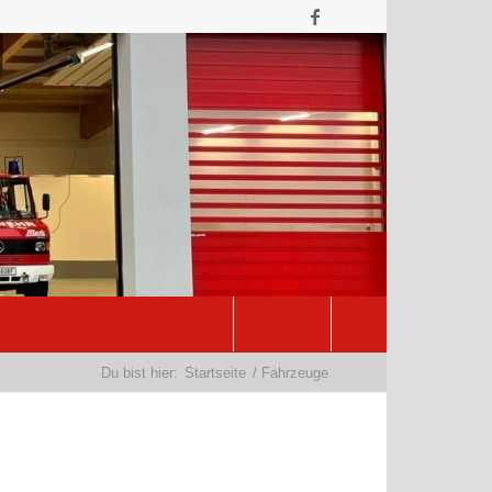
Du bist hier:
Startseite
/
Fahrzeuge