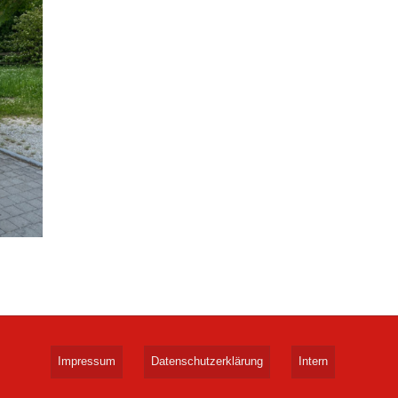
Impressum
Datenschutzerklärung
Intern