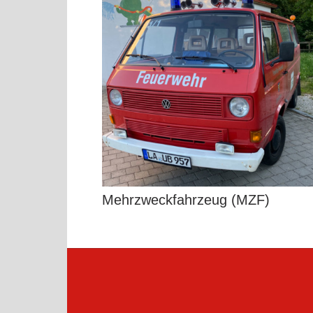
Mehrzweckfahrzeug (MZF)