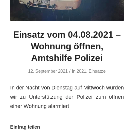
Einsatz vom 04.08.2021 –
Wohnung öffnen,
Amtshilfe Polizei
/
12. September 2021
in
2021
,
Einsätze
In der Nacht von Dienstag auf Mittwoch wurden
wir zu Unterstützung der Polizei zum öffnen
einer Wohnung alarmiert
Eintrag teilen